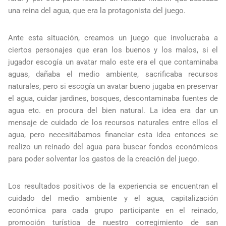
una reina del agua, que era la protagonista del juego.
Ante esta situación, creamos un juego que involucraba a
ciertos personajes que eran los buenos y los malos, si el
jugador escogía un avatar malo este era el que contaminaba
aguas, dañaba el medio ambiente, sacrificaba recursos
naturales, pero si escogía un avatar bueno jugaba en preservar
el agua, cuidar jardines, bosques, descontaminaba fuentes de
agua etc. en procura del bien natural. La idea era dar un
mensaje de cuidado de los recursos naturales entre ellos el
agua, pero necesitábamos financiar esta idea entonces se
realizo un reinado del agua para buscar fondos económicos
para poder solventar los gastos de la creación del juego.
Los resultados positivos de la experiencia se encuentran el
cuidado del medio ambiente y el agua, capitalización
económica para cada grupo participante en el reinado,
promoción turística de nuestro corregimiento de san