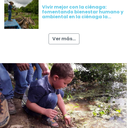
Vivir mejor con la ciénaga:
fomentando bienestar humano y
ambiental en la ciénaga la
Rinconada, Magdalena
Ver más...