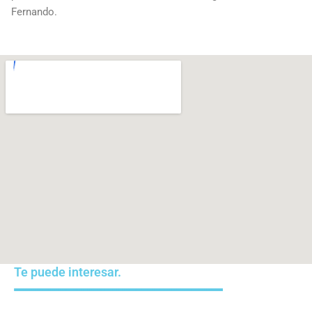
Fernando.
Te puede interesar.