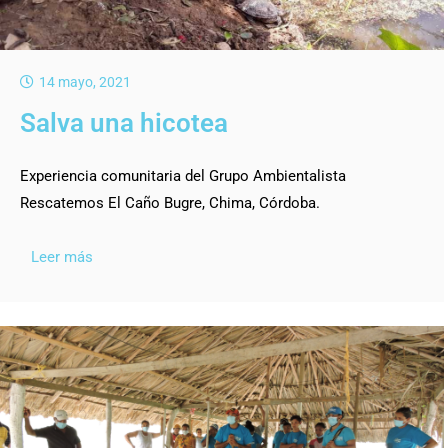
14 mayo, 2021
Salva una hicotea
Experiencia comunitaria del Grupo Ambientalista
Rescatemos El Caño Bugre, Chima, Córdoba.
Leer más