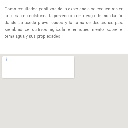
Como resultados positivos de la experiencia se encuentran en
la toma de decisiones la prevención del riesgo de inundación
donde se puede prever casos y la toma de decisiones para
siembras de cultivos agrícola e enriquecimiento sobre el
tema agua y sus propiedades.