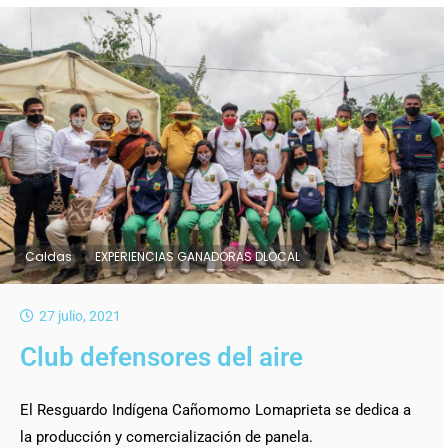
Caldas
EXPERIENCIAS GANADORAS DLOCAL
27 julio, 2021
Club defensores del aire
El Resguardo Indígena Cañomomo Lomaprieta se dedica a
la producción y comercialización de panela.