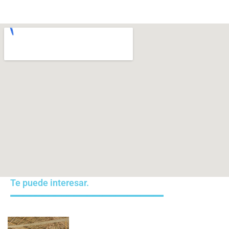
Te puede interesar.