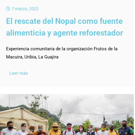
7 marzo, 2022
El rescate del Nopal como fuente
alimenticia y agente reforestador
Experiencia comunitaria de la organización Frutos de la
Macuira, Uribia, La Guajira
Leer más