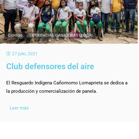
Caldas
EXPERIENCIAS GANADORAS DLOCAL
27 julio, 2021
Club defensores del aire
El Resguardo Indígena Cañomomo Lomaprieta se dedica a
la producción y comercialización de panela.
Leer más