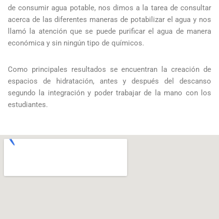
de consumir agua potable, nos dimos a la tarea de consultar
acerca de las diferentes maneras de potabilizar el agua y nos
llamó la atención que se puede purificar el agua de manera
económica y sin ningún tipo de químicos.
Como principales resultados se encuentran la creación de
espacios de hidratación, antes y después del descanso
segundo la integración y poder trabajar de la mano con los
estudiantes.