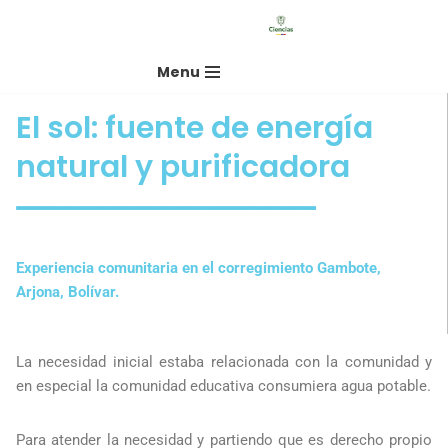
Saltar
Menu
al
contenido
El sol: fuente de energía
natural y purificadora
Experiencia comunitaria en el corregimiento Gambote,
Arjona, Bolívar.
La necesidad inicial estaba relacionada con la comunidad y
en especial la comunidad educativa consumiera agua potable.
Para atender la necesidad y partiendo que es derecho propio