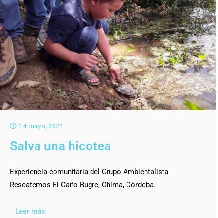
14 mayo, 2021
Salva una hicotea
Experiencia comunitaria del Grupo Ambientalista
Rescatemos El Caño Bugre, Chima, Córdoba.
Leer más