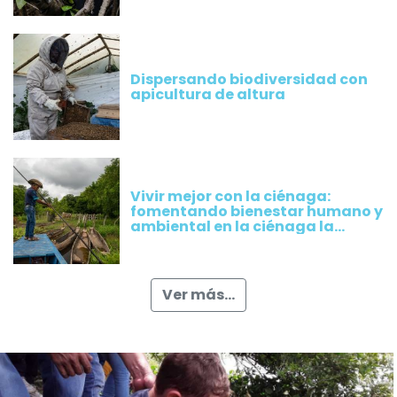
Dispersando biodiversidad con
apicultura de altura
Vivir mejor con la ciénaga:
fomentando bienestar humano y
ambiental en la ciénaga la
Rinconada, Magdalena
Ver más...