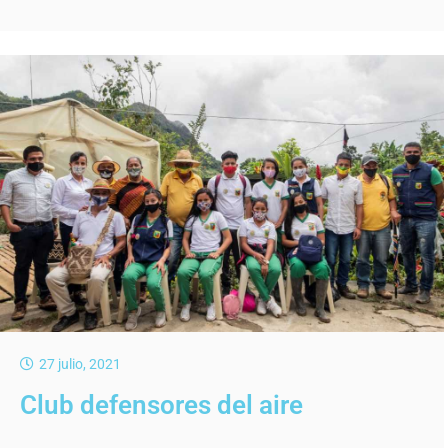
27 julio, 2021
Club defensores del aire