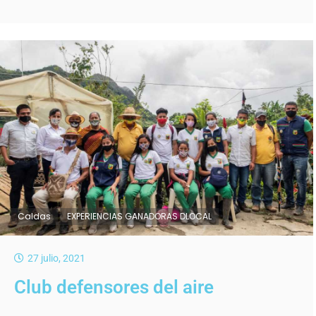
Caldas
EXPERIENCIAS GANADORAS DLOCAL
27 julio, 2021
Club defensores del aire