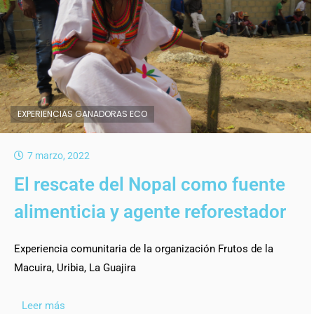
EXPERIENCIAS GANADORAS ECO
7 marzo, 2022
El rescate del Nopal como fuente
alimenticia y agente reforestador
Experiencia comunitaria de la organización Frutos de la
Macuira, Uribia, La Guajira
Leer más