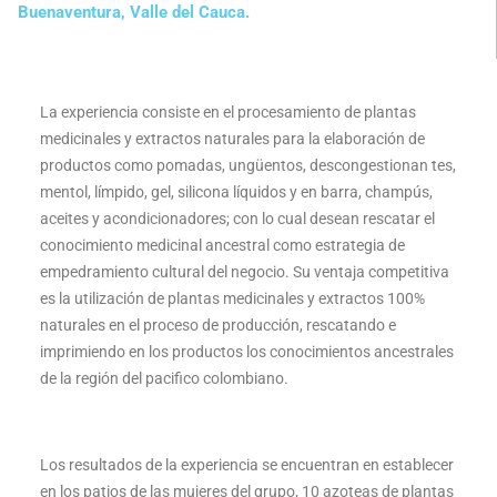
Buenaventura, Valle del Cauca.
La experiencia consiste en el procesamiento de plantas
medicinales y extractos naturales para la elaboración de
productos como pomadas, ungüentos, descongestionan tes,
mentol, límpido, gel, silicona líquidos y en barra, champús,
aceites y acondicionadores; con lo cual desean rescatar el
conocimiento medicinal ancestral como estrategia de
empedramiento cultural del negocio. Su ventaja competitiva
es la utilización de plantas medicinales y extractos 100%
naturales en el proceso de producción, rescatando e
imprimiendo en los productos los conocimientos ancestrales
de la región del pacifico colombiano.
Los resultados de la experiencia se encuentran en establecer
en los patios de las mujeres del grupo, 10 azoteas de plantas