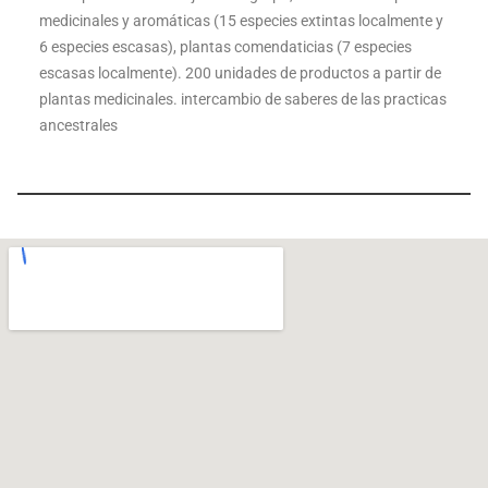
medicinales y aromáticas (15 especies extintas localmente y
6 especies escasas), plantas comendaticias (7 especies
escasas localmente). 200 unidades de productos a partir de
plantas medicinales. intercambio de saberes de las practicas
ancestrales