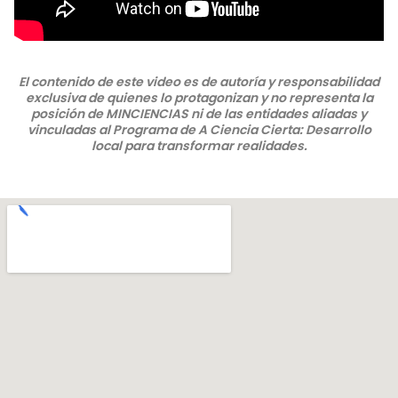
El contenido de este video es de autoría y responsabilidad
exclusiva de quienes lo protagonizan y no representa la
posición de MINCIENCIAS ni de las entidades aliadas y
vinculadas al Programa de A Ciencia Cierta: Desarrollo
local para transformar realidades.