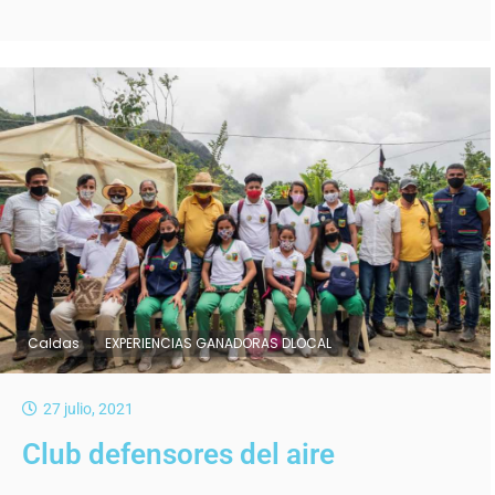
Caldas
EXPERIENCIAS GANADORAS DLOCAL
27 julio, 2021
Club defensores del aire