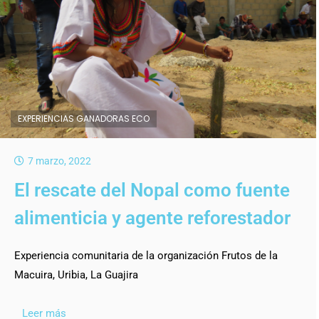
EXPERIENCIAS GANADORAS ECO
7 marzo, 2022
El rescate del Nopal como fuente
alimenticia y agente reforestador
Experiencia comunitaria de la organización Frutos de la
Macuira, Uribia, La Guajira
Leer más