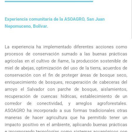
Experiencia comunitaria de la ASOAGRO, San Juan
Nepomuceno, Bolívar.
La experiencia ha implementado diferentes acciones como
procesos de conservación sumado a las buenas prácticas
agrícolas en el cultivo de ñame, la producción sostenible de
miel de abejas, optimización del uso de la tierra, acuerdos de
conservación con el fin de proteger áreas de bosque seco,
enriquecimiento de bosques, recuperación de cabeceras del
arroyo el Salvador con parche de bosque, aislamientos,
recuperación de cuencas hídricas, establecimiento de un
corredor de conectividad, y arreglos agroforestales.
ASOAGRO ha incorporado a sus formas tradicionales otras
maneras de hacer agricultura que ha permitido tener un
impacto positivo en el ambiente, aplicando buenas prácticas
e incorporando tecnologías como sistemas acuapónicos con