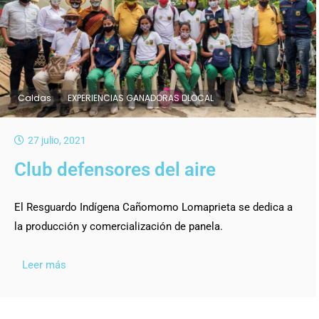
Caldas
EXPERIENCIAS GANADORAS DLOCAL
27 julio, 2021
Club defensores del aire
El Resguardo Indígena Cañomomo Lomaprieta se dedica a
la producción y comercialización de panela.
Leer más