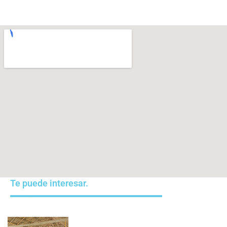
Te puede interesar.