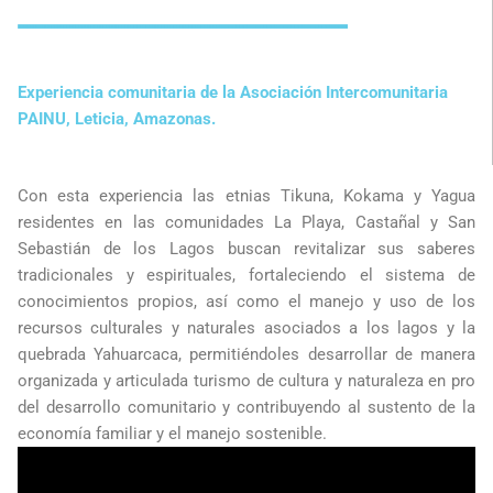
Experiencia comunitaria de la Asociación Intercomunitaria
PAINU, Leticia, Amazonas.
Con esta experiencia las etnias Tikuna, Kokama y Yagua
residentes en las comunidades La Playa, Castañal y San
Sebastián de los Lagos buscan revitalizar sus saberes
tradicionales y espirituales, fortaleciendo el sistema de
conocimientos propios, así como el manejo y uso de los
recursos culturales y naturales asociados a los lagos y la
quebrada Yahuarcaca, permitiéndoles desarrollar de manera
organizada y articulada turismo de cultura y naturaleza en pro
del desarrollo comunitario y contribuyendo al sustento de la
economía familiar y el manejo sostenible.