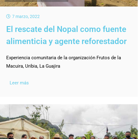
7 marzo, 2022
El rescate del Nopal como fuente
alimenticia y agente reforestador
Experiencia comunitaria de la organización Frutos de la
Macuira, Uribia, La Guajira
Leer más