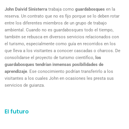
John Daivid Sinisterra
trabaja como
guardabosques
en la
reserva. Un contrato que no es fijo porque se lo deben rotar
entre los diferentes miembros de un grupo de trabajo
ambiental. Cuando no es guardabosques todo el tiempo,
también se rebusca en diversos servicios relacionados con
el turismo, especialmente como guía en recorridos en los
que lleva a los visitantes a conocer cascadas o charcos. De
consolidarse el proyecto de turismo científico,
los
guardabosques tendrían inmensas posibilidades de
aprendizaje
. Ese conocimiento podrían transferirlo a los
visitantes a los cuales John en ocasiones les presta sus
servicios de guianza.
El futuro