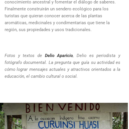
conocimiento ancestral y fomentar el diálogo de saberes.
Finalmente construirán un sendero ecológico para los
turistas que quieran conocer acerca de las plantas
aromáticas, medicinales y condimentarias que tiene la
región, sus propiedades y usos tradicionales.
Fotos y textos de
Delio Aparicio
, Delio es periodista y
fotógrafo documental. La pregunta que guía su actividad es
cómo lograr mensajes actuales y atractivos orientados a la
educación, el cambio cultural o social.