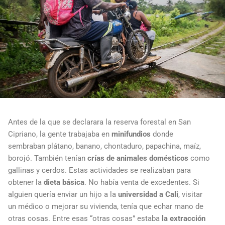
Antes de la que se declarara la reserva forestal en San
Cipriano, la gente trabajaba en
minifundios
donde
sembraban plátano, banano, chontaduro, papachina, maíz,
borojó. También tenían
crías de animales domésticos
como
gallinas y cerdos. Estas actividades se realizaban para
obtener la
dieta básica
. No había venta de excedentes. Si
alguien quería enviar un hijo a la
universidad a Cali
, visitar
un médico o mejorar su vivienda, tenía que echar mano de
otras cosas. Entre esas “otras cosas” estaba
la extracción