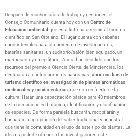
Después de muchos años de trabajo y gestiones, el
Consejo Comunitario cuenta hoy con un
Centro de
Educación ambiental
que está listo para recibir al turismo
científico en San Cipriano. El lugar cuenta con cabañas
ecosostenibles para alojamiento de investigadores,
baterías sanitarias, un auditorio/salón bien equipado, un
mariposario y un epifitario. Ahora han decidido que los
recursos del premio a Ciencia Cierta, de Minciencias, los
destinarán a dar los primeros pasos para
abrir una línea de
turismo científico en investigación de plantas aromáticas,
medicinales y condimentarias
, que son un fuerte de la
cultura. Harán una capacitación básica para 40 miembros
de la comunidad en botánica, identificación y clasificación
de especies. De forma paralela buscarán, recopilarán y
buscarán la apropiación del saber tradicional y ancestral
que tiene la comunidad en el uso de este tipo de plantas. La
idea es poderle ofrecer a los investigadores este