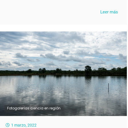
Leer más
Fotogalerías ciencia en región
1 marzo, 2022