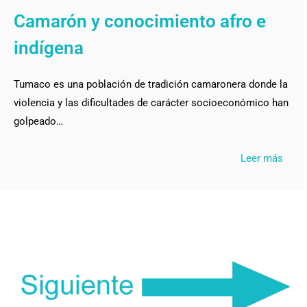
Camarón y conocimiento afro e
indígena
Tumaco es una población de tradición camaronera donde la
violencia y las dificultades de carácter socioeconómico han
golpeado…
Leer más