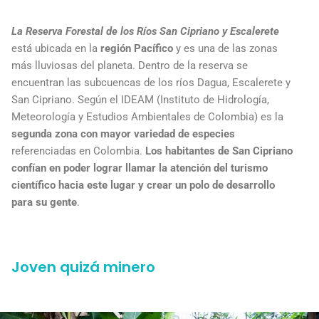
La Reserva Forestal de los Ríos San Cipriano y Escalerete
está ubicada en la
región Pacífico
y es una de las zonas
más lluviosas del planeta. Dentro de la reserva se
encuentran las subcuencas de los ríos Dagua, Escalerete y
San Cipriano. Según el IDEAM (Instituto de Hidrología,
Meteorología y Estudios Ambientales de Colombia) es la
segunda zona con mayor variedad de especies
referenciadas en Colombia.
Los habitantes de San Cipriano
confían en poder lograr llamar la atención del turismo
científico hacia este lugar y crear un polo de desarrollo
para su gente
.
Joven quizá minero