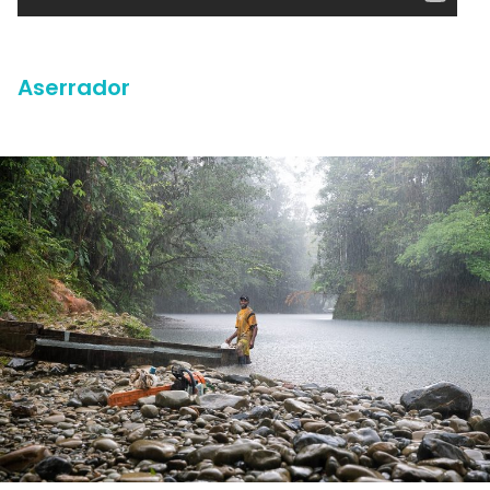
Aserrador