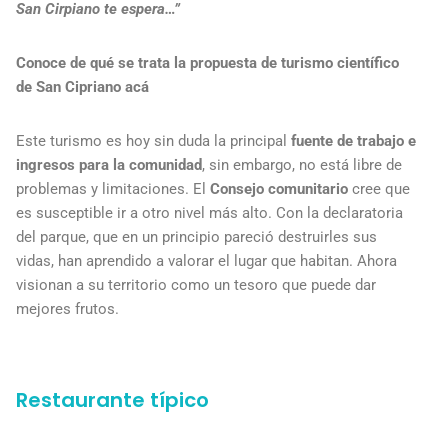
San Cirpiano te espera…”
Conoce de qué se trata la propuesta de turismo científico
de San Cipriano acá
Este turismo es hoy sin duda la principal
fuente de trabajo e
ingresos para la comunidad
, sin embargo, no está libre de
problemas y limitaciones. El
Consejo comunitario
cree que
es susceptible ir a otro nivel más alto. Con la declaratoria
del parque, que en un principio pareció destruirles sus
vidas, han aprendido a valorar el lugar que habitan. Ahora
visionan a su territorio como un tesoro que puede dar
mejores frutos.
Restaurante típico