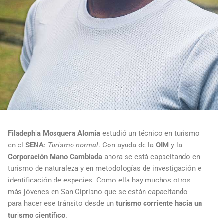
Filadephia Mosquera Alomia
estudió un técnico en turismo
en el
SENA
:
Turismo normal
. Con ayuda de la
OIM
y la
Corporación Mano Cambiada
ahora se está capacitando en
turismo de naturaleza y en metodologías de investigación e
identificación de especies. Como ella hay muchos otros
más jóvenes en San Cipriano que se están capacitando
para hacer ese tránsito desde un
turismo corriente hacia un
turismo científico
.