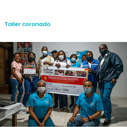
Taller coronado