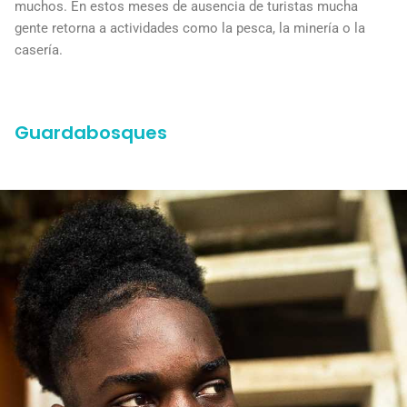
muchos. En estos meses de ausencia de turistas mucha
gente retorna a actividades como la pesca, la minería o la
casería.
Guardabosques