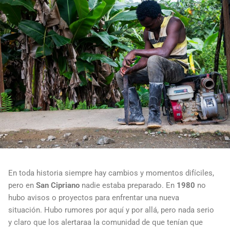
En toda historia siempre hay cambios y momentos difíciles,
pero en
San Cipriano
nadie estaba preparado. En
1980
no
hubo avisos o proyectos para enfrentar una nueva
situación. Hubo rumores por aquí y por allá, pero nada serio
y claro que los alertaraa la comunidad de que tenían que