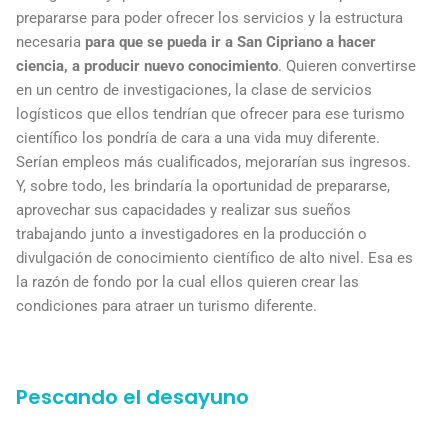
prepararse para poder ofrecer los servicios y la estructura
necesaria
para que se pueda ir a San Cipriano a hacer
ciencia, a producir nuevo conocimiento
. Quieren convertirse
en un centro de investigaciones, la clase de servicios
logísticos que ellos tendrían que ofrecer para ese turismo
científico los pondría de cara a una vida muy diferente.
Serían empleos más cualificados, mejorarían sus ingresos.
Y, sobre todo, les brindaría la oportunidad de prepararse,
aprovechar sus capacidades y realizar sus sueños
trabajando junto a investigadores en la producción o
divulgación de conocimiento científico de alto nivel. Esa es
la razón de fondo por la cual ellos quieren crear las
condiciones para atraer un turismo diferente.
Pescando el desayuno