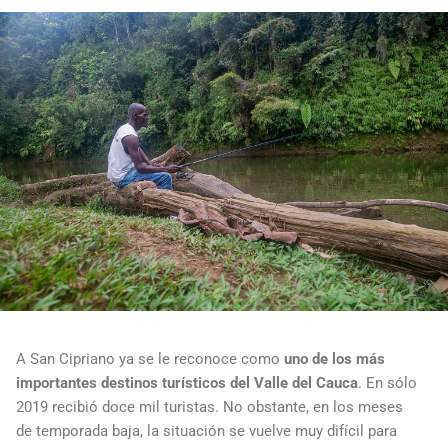
A San Cipriano ya se le reconoce como
uno de los más
importantes destinos turísticos del Valle del Cauca
. En sólo
2019 recibió doce mil turistas. No obstante, en los meses
de temporada baja, la situación se vuelve muy difícil para