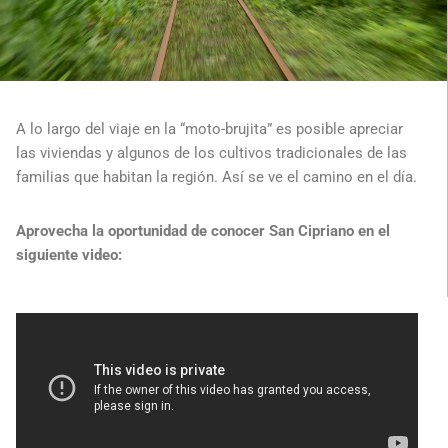
A lo largo del viaje en la “moto-brujita” es posible apreciar
las viviendas y algunos de los cultivos tradicionales de las
familias que habitan la región. Así se ve el camino en el día.
Aprovecha la oportunidad de conocer San Cipriano en el
siguiente video: