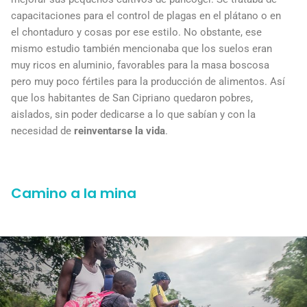
capacitaciones para el control de plagas en el plátano o en
el chontaduro y cosas por ese estilo. No obstante, ese
mismo estudio también mencionaba que los suelos eran
muy ricos en aluminio, favorables para la masa boscosa
pero muy poco fértiles para la producción de alimentos. Así
que los habitantes de San Cipriano quedaron pobres,
aislados, sin poder dedicarse a lo que sabían y con la
necesidad de
reinventarse la vida
.
Camino a la mina