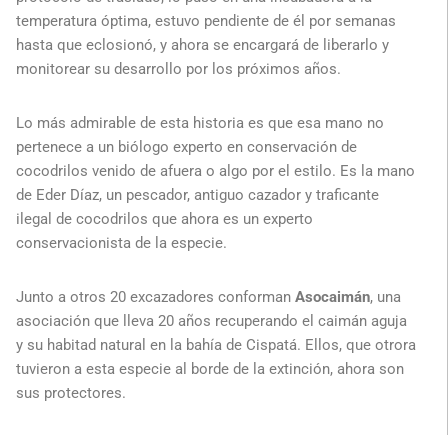
temperatura óptima, estuvo pendiente de él por semanas
hasta que eclosionó, y ahora se encargará de liberarlo y
monitorear su desarrollo por los próximos años.
Lo más admirable de esta historia es que esa mano no
pertenece a un biólogo experto en conservación de
cocodrilos venido de afuera o algo por el estilo. Es la mano
de Eder Díaz, un pescador, antiguo cazador y traficante
ilegal de cocodrilos que ahora es un experto
conservacionista de la especie.
Junto a otros 20 excazadores conforman
Asocaimán
, una
asociación que lleva 20 años recuperando el caimán aguja
y su habitad natural en la bahía de Cispatá. Ellos, que otrora
tuvieron a esta especie al borde de la extinción, ahora son
sus protectores.