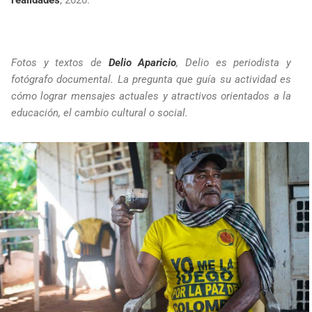
realidades
, 2020.
Fotos y textos de
Delio Aparicio
, Delio es periodista y
fotógrafo documental. La pregunta que guía su actividad es
cómo lograr mensajes actuales y atractivos orientados a la
educación, el cambio cultural o social.