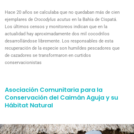
Hace 20 años se calculaba que no quedaban más de cien
ejemplares de
Crocodylus acutus
en la Bahía de Cispatá.
Los últimos censos y monitoreos indican que en la
actualidad hay aproximadamente dos mil cocodrilos
desarrollándose libremente. Los responsables de esta
recuperación de la especie son humildes pescadores que
de cazadores se transformaron en curtidos
conservacionistas
Asociación Comunitaria para la
Conservación del Caimán Aguja y su
Hábitat Natural