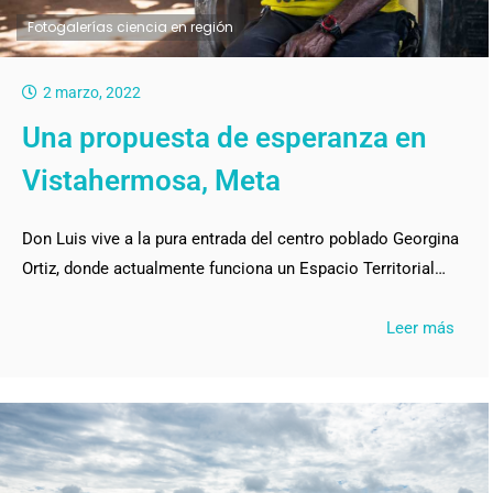
Fotogalerías ciencia en región
2 marzo, 2022
Una propuesta de esperanza en
Vistahermosa, Meta
Don Luis vive a la pura entrada del centro poblado Georgina
Ortiz, donde actualmente funciona un Espacio Territorial…
Leer más