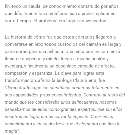
fin, todo un caudal de conocimiento construido por años
que difícilmente los científicos iban a poder replicar en
corto tiempo. El problema era lograr convencerlos.
La historia de cómo fue que estos corsarios llegaron a
convertirse en laboriosos custodios del caimán es larga y
daría como para una película. Una cinta con un comienzo
lleno de suspenso y miedo, luego a mucha acción y
aventura, y finalmente un desenlace cargado de afecto,
compasión y esperanza. La clave para lograr esta
transformación, afirma la bióloga Clara Sierra, fue
“demostrarles que los científicos creíamos totalmente en
sus capacidades y sus conocimientos. Contrarío al resto del
mundo que los consideraba unos delincuentes, nosotros
pensábamos de ellos como grandes expertos, que sin ellos
nosotros no lograríamos salvar la especie. Creer en su
conocimiento y en su destreza fue el elemento que hizo la
magia”
.