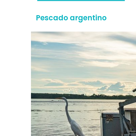
Pescado argentino