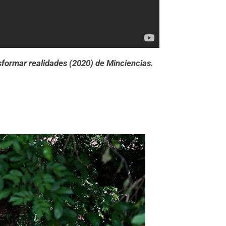
nsformar realidades
(2020) de Minciencias.