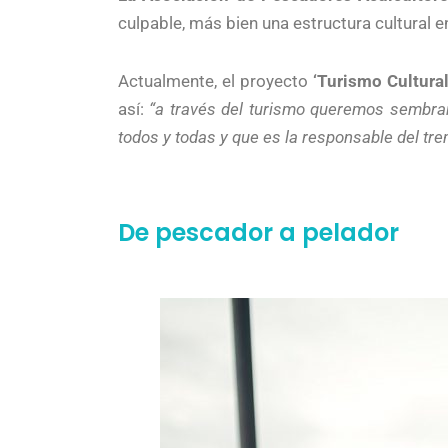
culpable, más bien una estructura cultural e
Actualmente, el proyecto
‘Turismo Cultural
así:
“a través del turismo queremos sembrar
todos y todas y que es la responsable del tr
De pescador a pelador