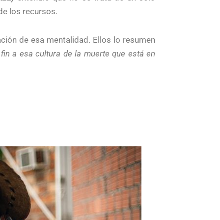
de los recursos.
ación de esa mentalidad. Ellos lo resumen
fin a esa cultura de la muerte que está en