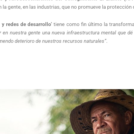
n la gente, en las industrias, que no promueve la protección 
 y redes de desarrollo’
tiene como fin último la transform
 en nuestra gente una nueva infraestructura mental que dé 
emendo deterioro de nuestros recursos naturales”
.