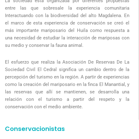
La sociedad está organizada por diferentes propuestas
entre las que sobresale la experiencia comunitaria
Interactuando con la biodiversidad del alto Magdalena. En
el marco de esta experiencia de conservación se creó el
más importante mariposario del Huila como respuesta a
una necesidad de estudiar la interacción de mariposas con
su medio y conservar la fauna animal.
El esfuerzo que realiza la Asociación De Reservas De La
Sociedad Civil El Cedral significa un cambio dentro de la
percepción del turismo en la región. A partir de experiencias
como la creación del mariposario en la finca El Manantial, y
las reservas que allí se mantienen, se desarrolla una
relación con el turismo a partir del respeto y la
conservación con el medio ambiente.
Conservacionistas