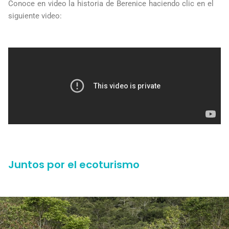
Conoce en video la historia de Berenice haciendo clic en el
siguiente video:
Juntos por el ecoturismo