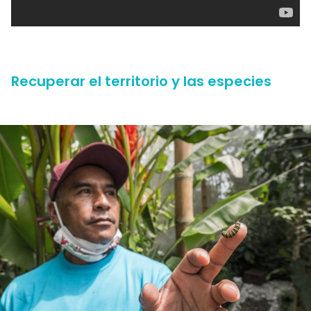
Recuperar el territorio y las especies