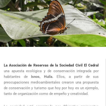
La Asociación de Reservas de la Sociedad Civil El Cedral
una apuesta ecológica y de conservación integrada por
habitantes de
Isnos, Huila.
Ellos, a partir de sus
preocupaciones medioambientales crearon una propuesta
de conservación y turismo que hoy por hoy es un ejemplo,
tanto de organización como de empeño y creatividad.