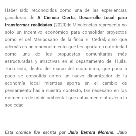
Haber sido reconocidos como una de las experiencias
ganadoras de
A Ciencia Cierta, Desarrollo Local para
transformar realidades
(2020)de Minciencias representa no
solo un incentivo económico para consolidar proyectos
como el del Mariposario de la finca El Cedral, sino que
además es un reconocimiento que les aporta en notoriedad
como una de las propuestas comunitarias más
estructuradas y atractivas en el departamento del Huila.
Todo esto, dentro del marco del ecoturismo, que poco a
poco se consolida como un nuevo dinamizador de la
economía local mientras aporta en el cambio de
pensamiento hacia nuestro contexto, tan necesario en los
momentos de crisis ambiental que actualmente atraviesa la
sociedad.
Esta crónica fue escrita por
Julio Barrera Moreno
. Julio