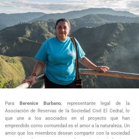
Para
Berenice Burbano
, representante legal de la
Asociación de Reservas de la Sociedad Civil El Cedral, lo
que une a los asociados en el proyecto que han
emprendido como comunidad es el amor a la naturaleza. Un
amor que los miembros desean compartir con la sociedad