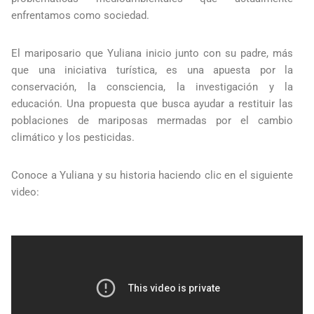
enfrentamos como sociedad.
El mariposario que Yuliana inicio junto con su padre, más
que una iniciativa turística, es una apuesta por la
conservación, la consciencia, la investigación y la
educación. Una propuesta que busca ayudar a restituir las
poblaciones de mariposas mermadas por el cambio
climático y los pesticidas.
Conoce a Yuliana y su historia haciendo clic en el siguiente
video: