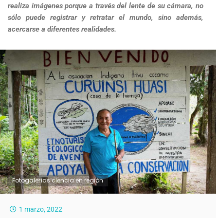
realiza imágenes porque a través del lente de su cámara, no
sólo puede registrar y retratar el mundo, sino además,
acercarse a diferentes realidades.
Fotogalerías ciencia en región
1 marzo, 2022