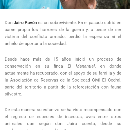
Don
Jairo Pavón
es un sobreviviente. En el pasado sufrió en
carne propia los horrores de la guerra y, a pesar de ser
víctima del conflicto armado, perdió la esperanza ni el
anhelo de aportar a la sociedad.
Desde hace más de 15 años inició un proceso de
conservación en su finca
El Manantial
, en donde
actualmente ha recuperado, con el apoyo de su familia y de
la Asociación de Reservas de la Sociedad Civil El Cedral,
parte del territorio a partir de la reforestación con fauna
silvestre.
De esta manera su esfuerzo se ha visto recompensado con
el regreso de especies de insectos, aves entre otros
animales que según don Jairo cuenta, desde su