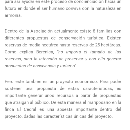
para así ayudar en este proceso de concienciación hacia un
futuro en donde el ser humano conviva con la naturaleza en
armonía.
Dentro de la Asociación actualmente existe 8 familias con
diferentes propuestas de conservación turística. Existen
reservas de media hectárea hasta reservas de 25 hectáreas.
Como explica Berenica,
“no importa el tamaño de las
reservas, sino la intención de preservar y con ello generar
propuestas de convivencia y turismo”
.
Pero este también es un proyecto económico. Para poder
sostener una propuesta de estas características, es
importante generar unos recursos a partir de propuestas
que atraigan al público. De esta manera el mariposario en la
finca El Cedral es una apuesta importante dentro del
proyecto, dadas las características únicas del proyecto.