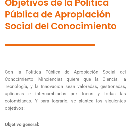
Objetivos de la Política
Pública de Apropiación
Social del Conocimiento
Con la Política Pública de Apropiación Social del
Conocimiento, Minciencias quiere que la Ciencia, la
Tecnología, y la Innovación sean valoradas, gestionadas,
aplicadas e intercambiadas por todos y todas las
colombianas. Y para lograrlo, se plantea los siguientes
objetivos:
Objetivo general: