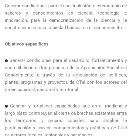
Generar condiciones para el uso, inclusión e intercambio de
saberes y conocimientos en ciencia, tecnología e
innovación, para la democratización de la ciencia y la
construcción de una sociedad basada en el conocimiento.
Objetivos específicos
Generar condiciones para el desarrollo, fortalecimiento y
sostenibilidad de los procesos de la Apropiación Social del
Conocimiento a través de la articulación de políticas,
planes, programas y proyectos de CTeI con los actores del
orden nacional, sectorial y territorial.
Generar y fortalecer capacidades que en el mediano y
largo plazo contribuyan al cierre de brechas existentes entre
los territorios y grupos sociales para ampliar la
participación y uso de conocimientos y prácticas de CTeI
de actores locales, regionales y nacionales.