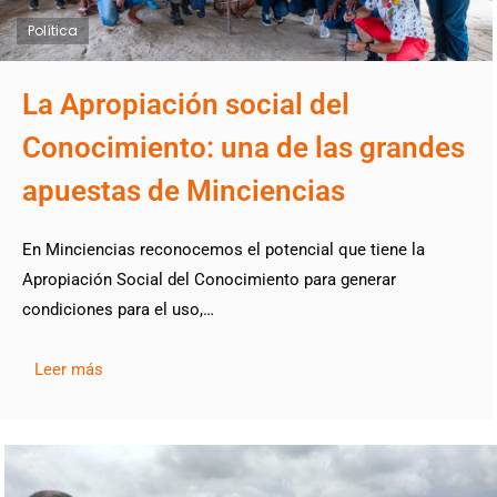
Política
La Apropiación social del
Conocimiento: una de las grandes
apuestas de Minciencias
En Minciencias reconocemos el potencial que tiene la
Apropiación Social del Conocimiento para generar
condiciones para el uso,…
Leer más