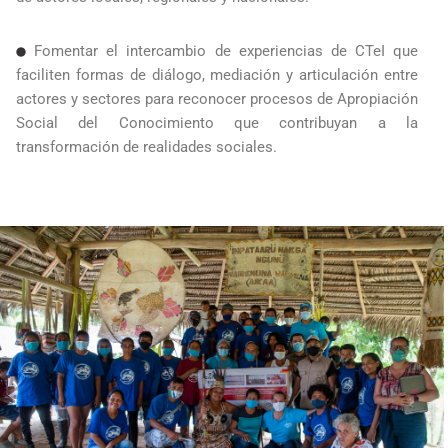
Fomentar el intercambio de experiencias de CTeI que
faciliten formas de diálogo, mediación y articulación entre
actores y sectores para reconocer procesos de Apropiación
Social del Conocimiento que contribuyan a la
transformación de realidades sociales.