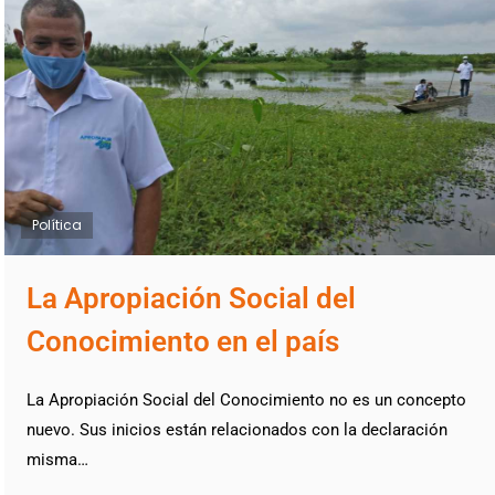
Política
La Apropiación Social del
Conocimiento en el país
La Apropiación Social del Conocimiento no es un concepto
nuevo. Sus inicios están relacionados con la declaración
misma…