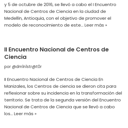
y 5 de octubre de 2016, se llevó a cabo el I Encuentro
Nacional de Centros de Ciencia en la ciudad de
Medellín, Antioquia, con el objetivo de promover el
modelo de reconocimiento de este…
Leer más »
II Encuentro Nacional de Centros de
Ciencia
por
@dm1n1str@t0r
II Encuentro Nacional de Centros de Ciencia En
Manizales, los Centros de ciencia se dieron cita para
reflexionar sobre su incidencia en la transformación del
territorio. Se trata de la segunda versión del Encuentro
Nacional de Centros de Ciencia que se llevó a cabo
los…
Leer más »