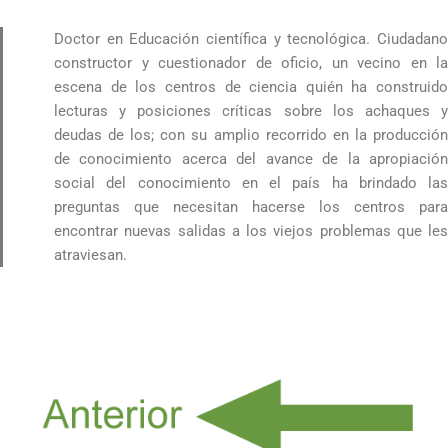
Doctor en Educación científica y tecnológica. Ciudadano
constructor y cuestionador de oficio, un vecino en la
escena de los centros de ciencia quién ha construido
lecturas y posiciones críticas sobre los achaques y
deudas de los; con su amplio recorrido en la producción
de conocimiento acerca del avance de la apropiación
social del conocimiento en el país ha brindado las
preguntas que necesitan hacerse los centros para
encontrar nuevas salidas a los viejos problemas que les
atraviesan.