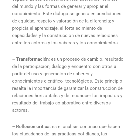
del mundo y las formas de generar y apropiar el
conocimiento. Este diálogo se genera en condiciones
de equidad, respeto y valoración de la diferencia; y
propicia el aprendizaje, el fortalecimiento de
capacidades y la construcción de nuevas relaciones
entre los actores y los saberes y los conocimientos.
– Transformación:
es un proceso de cambio, resultado
de la participación, diálogo y encuentro con otros a
partir del uso y generación de saberes y
conocimientos científico- tecnológicos. Este principio
resalta la importancia de garantizar la construcción de
relaciones horizontales y de reconocer los impactos y
resultado del trabajo colaborativo entre diversos
actores.
– Reflexión crítica:
es el análisis continuo que hacen
los ciudadanos de las prácticas cotidianas, las