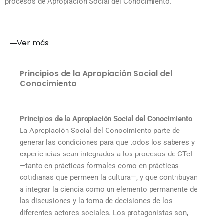
procesos de Apropiación Social del Conocimiento.
Ver más
Principios de la Apropiación Social del
Conocimiento
Principios de la Apropiación Social del Conocimiento
La Apropiación Social del Conocimiento parte de
generar las condiciones para que todos los saberes y
experiencias sean integrados a los procesos de CTeI
—tanto en prácticas formales como en prácticas
cotidianas que permeen la cultura—, y que contribuyan
a integrar la ciencia como un elemento permanente de
las discusiones y la toma de decisiones de los
diferentes actores sociales. Los protagonistas son,