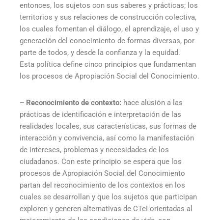
entonces, los sujetos con sus saberes y prácticas; los
territorios y sus relaciones de construcción colectiva,
los cuales fomentan el diálogo, el aprendizaje, el uso y
generación del conocimiento de formas diversas, por
parte de todos, y desde la confianza y la equidad.
Esta política define cinco principios que fundamentan
los procesos de Apropiación Social del Conocimiento.
– Reconocimiento de contexto:
hace alusión a las
prácticas de identificación e interpretación de las
realidades locales, sus características, sus formas de
interacción y convivencia, así como la manifestación
de intereses, problemas y necesidades de los
ciudadanos. Con este principio se espera que los
procesos de Apropiación Social del Conocimiento
partan del reconocimiento de los contextos en los
cuales se desarrollan y que los sujetos que participan
exploren y generen alternativas de CTeI orientadas al