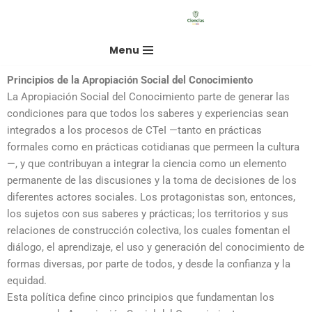
Saltar
Menu
al
contenido
Principios de la Apropiación Social del Conocimiento
La Apropiación Social del Conocimiento parte de generar las
condiciones para que todos los saberes y experiencias sean
integrados a los procesos de CTeI —tanto en prácticas
formales como en prácticas cotidianas que permeen la cultura
—, y que contribuyan a integrar la ciencia como un elemento
permanente de las discusiones y la toma de decisiones de los
diferentes actores sociales. Los protagonistas son, entonces,
los sujetos con sus saberes y prácticas; los territorios y sus
relaciones de construcción colectiva, los cuales fomentan el
diálogo, el aprendizaje, el uso y generación del conocimiento de
formas diversas, por parte de todos, y desde la confianza y la
equidad.
Esta política define cinco principios que fundamentan los