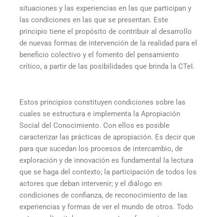
situaciones y las experiencias en las que participan y
las condiciones en las que se presentan. Este
principio tiene el propósito de contribuir al desarrollo
de nuevas formas de intervención de la realidad para el
beneficio colectivo y el fomento del pensamiento
crítico, a partir de las posibilidades que brinda la CTeI.
Estos principios constituyen condiciones sobre las
cuales se estructura e implementa la Apropiación
Social del Conocimiento. Con ellos es posible
caracterizar las prácticas de apropiación. Es decir que
para que sucedan los procesos de intercambio, de
exploración y de innovación es fundamental la lectura
que se haga del contexto; la participación de todos los
actores que deban intervenir; y el diálogo en
condiciones de confianza, de reconocimiento de las
experiencias y formas de ver el mundo de otros. Todo