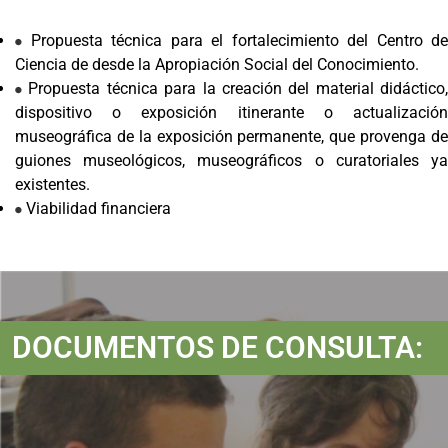
Propuesta técnica para el fortalecimiento del Centro de
Ciencia de desde la Apropiación Social del Conocimiento.
Propuesta técnica para la creación del material didáctico,
dispositivo o exposición itinerante o actualización
museográfica de la exposición permanente, que provenga de
guiones museológicos, museográficos o curatoriales ya
existentes.
Viabilidad financiera
DOCUMENTOS DE CONSULTA: