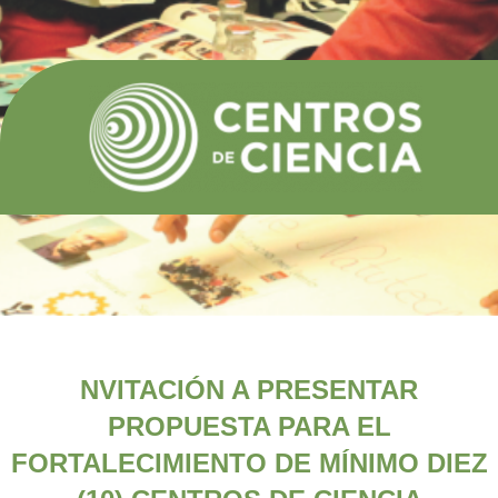
NVITACIÓN A PRESENTAR
PROPUESTA PARA EL
FORTALECIMIENTO DE MÍNIMO DIEZ