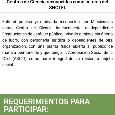
Centros de Ciencia reconocidos como actores del
SNCTEI.
Entidad pública y/o privada reconocida por Minciencias
como Centro de Ciencia independiente o dependiente
(Instituciones de carácter público, privado o mixto, sin ánimo
de lucro, con personería jurídica o dependientes de otra
organización, con una planta física abierta al público de
manera permanente y que tenga la Apropiación Social de la
CTeI (ASCTI) como parte integral de su misión u objeto
social.
REQUERIMIENTOS PARA
PARTICIPAR: