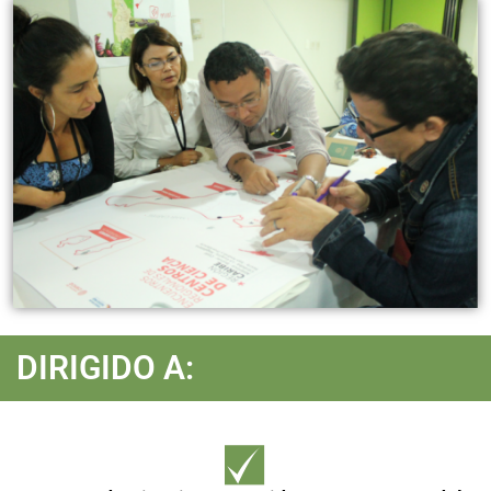
DIRIGIDO A: