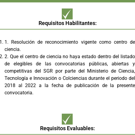
Requisitos Habilitantes:
1. Resolución de reconocimiento vigente como centro de
ciencia.
2. Que el centro de ciencia no haya estado dentro del listado
de elegibles de las convocatorias públicas, abiertas y
competitivas del SGR por parte del Ministerio de Ciencia,
Tecnología e Innovación o Colciencias durante el periodo del
2018 al 2022 a la fecha de publicación de la presente
convocatoria.
Requisitos Evaluables: