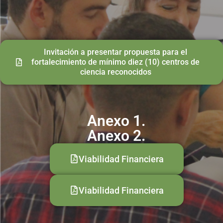
Invitación a presentar propuesta para el
fortalecimiento de mínimo diez (10) centros de
ciencia reconocidos
Anexo 1.
Anexo 2.
Viabilidad Financiera
Viabilidad Financiera