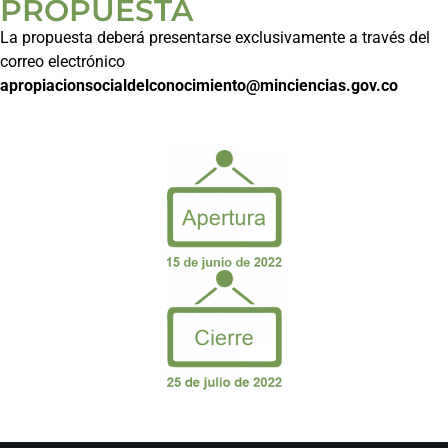
PROPUESTA
La propuesta deberá presentarse exclusivamente a través del
correo electrónico
apropiacionsocialdelconocimiento@minciencias.gov.co