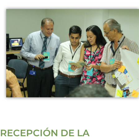
RECEPCIÓN DE LA