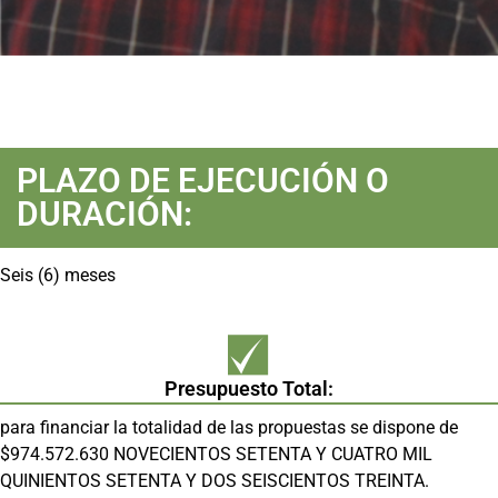
PLAZO DE EJECUCIÓN O
DURACIÓN:
Seis (6) meses
Presupuesto Total:
para financiar la totalidad de las propuestas se dispone de
$974.572.630 NOVECIENTOS SETENTA Y CUATRO MIL
QUINIENTOS SETENTA Y DOS SEISCIENTOS TREINTA.