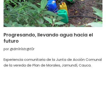
Progresando, llevando agua hacia el
futuro
por
@dm1n1str@t0r
Experiencia comunitaria de la Junta de Acción Comunal
de la vereda de Plan de Morales, Jamundí, Cauca.