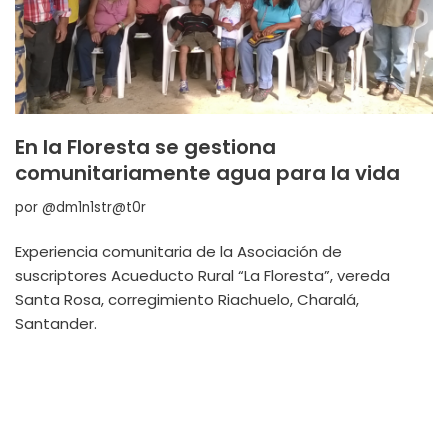
En la Floresta se gestiona
comunitariamente agua para la vida
por
@dm1n1str@t0r
Experiencia comunitaria de la Asociación de
suscriptores Acueducto Rural “La Floresta”, vereda
Santa Rosa, corregimiento Riachuelo, Charalá,
Santander.