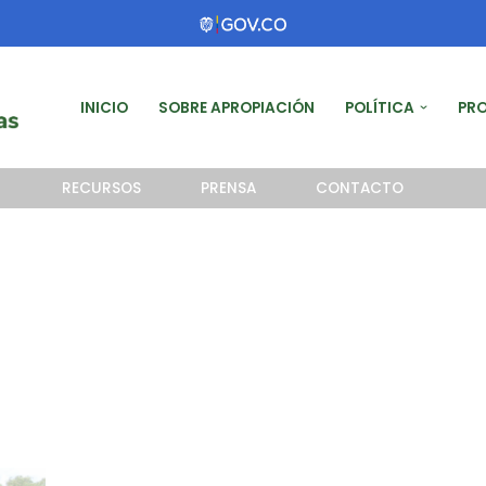
INICIO
SOBRE APROPIACIÓN
POLÍTICA
PR
RECURSOS
PRENSA
CONTACTO