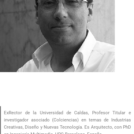
ExRector de la Universidad de Caldas, Profesor Titular e
investigador asociado (Colciencias) en temas de Industrias
Creativas, Diseño y Nuevas Tecnología. Es Arquitecto, con PhD