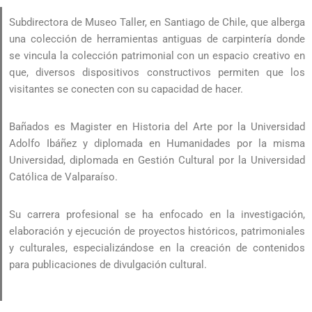
Subdirectora de Museo Taller, en Santiago de Chile, que alberga
una colección de herramientas antiguas de carpintería donde
se vincula la colección patrimonial con un espacio creativo en
que, diversos dispositivos constructivos permiten que los
visitantes se conecten con su capacidad de hacer.
Bañados es Magister en Historia del Arte por la Universidad
Adolfo Ibáñez y diplomada en Humanidades por la misma
Universidad, diplomada en Gestión Cultural por la Universidad
Católica de Valparaíso.
Su carrera profesional se ha enfocado en la investigación,
elaboración y ejecución de proyectos históricos, patrimoniales
y culturales, especializándose en la creación de contenidos
para publicaciones de divulgación cultural.