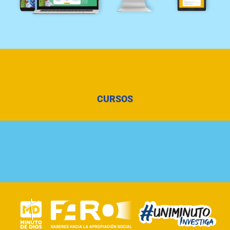
CURSOS