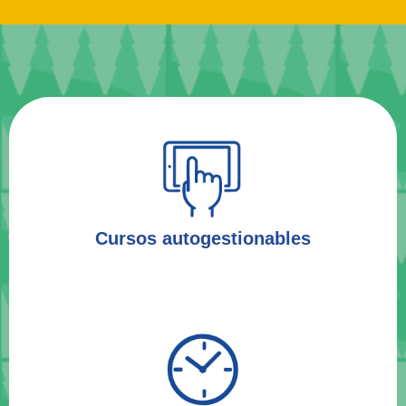
Cursos autogestionables