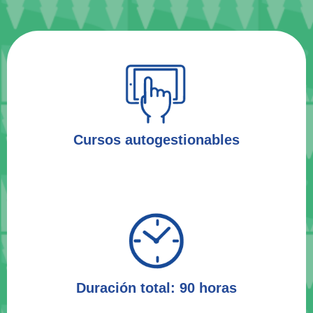
Cursos autogestionables
Duración total: 90 horas