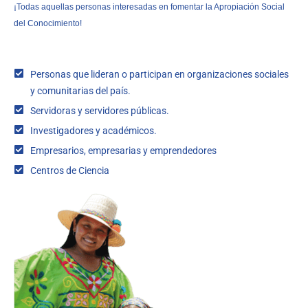
¡Todas aquellas personas interesadas en fomentar la Apropiación Social
del Conocimiento!
Personas que lideran o participan en organizaciones sociales
y comunitarias del país.
Servidoras y servidores públicas.
Investigadores y académicos.
Empresarios, empresarias y emprendedores
Centros de Ciencia