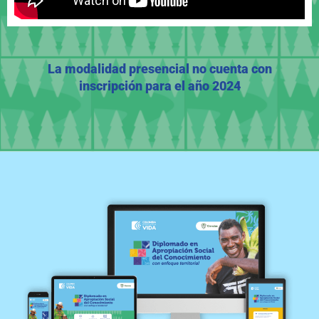
La modalidad presencial no cuenta con
inscripción para el año 2024