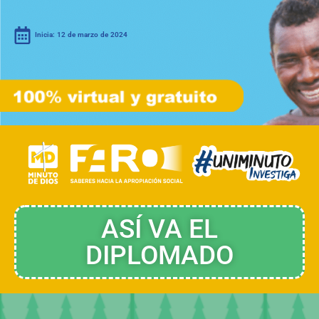
Inicia: 12 de marzo de 2024
ASÍ VA EL
DIPLOMADO