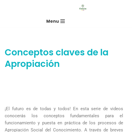
Saltar
Menu
al
contenido
Conceptos claves de la
Apropiación
¡El futuro es de todas y todos! En esta serie de videos
conocerás los conceptos fundamentales para el
funcionamiento y puesta en práctica de los procesos de
Apropiación Social del Conocimiento. A través de breves