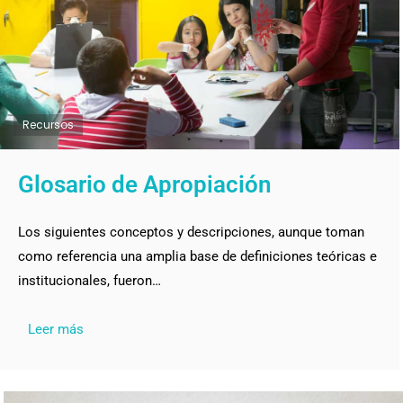
Recursos
Glosario de Apropiación
Los siguientes conceptos y descripciones, aunque toman
como referencia una amplia base de definiciones teóricas e
institucionales, fueron…
Leer más