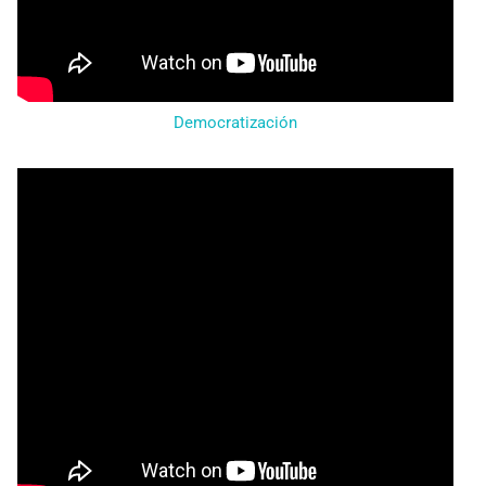
Democratización