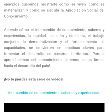
ejemplos queremos mostrarte cómo se viven, cómo se
materializan y cómo se ejecuta la Apropiación Social del
Conocimiento.
Aprende cómo el intercambio de conocimiento, saberes y
experiencias, la equidad, inclusión y confianza, el trabajo
conjunto, la democratización y el fortalecimiento de
capacidades, se convierten en prácticas claves para
fomentar el desarrollo de nuestros territorios. ¡Porque
apropiándonos del conocimiento, daremos pasos firmes
hacia el desarrollo del país!.
¡No te pierdas esta serie de videos!
Intercambio de conocimientos, saberes y experiencias.