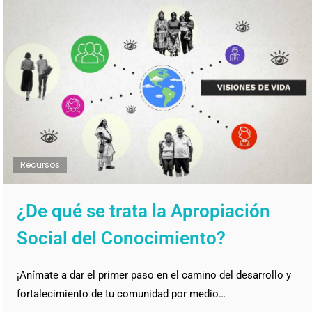
Recursos
¿De qué se trata la Apropiación
Social del Conocimiento?
¡Anímate a dar el primer paso en el camino del desarrollo y
fortalecimiento de tu comunidad por medio…