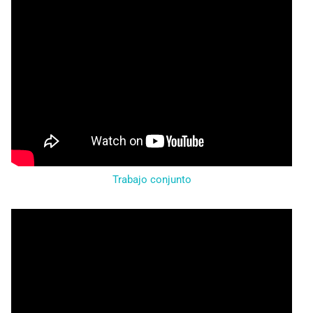
Trabajo conjunto