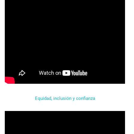
Equidad, inclusión y confianza