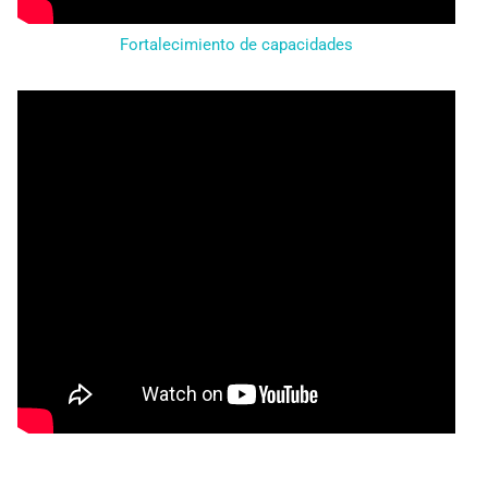
Fortalecimiento de capacidades