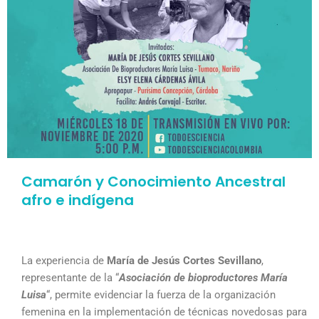
Camarón y Conocimiento Ancestral
afro e indígena
La experiencia de
María de Jesús Cortes Sevillano
,
representante de la “
Asociación de bioproductores María
Luisa
“, permite evidenciar la fuerza de la organización
femenina en la implementación de técnicas novedosas para