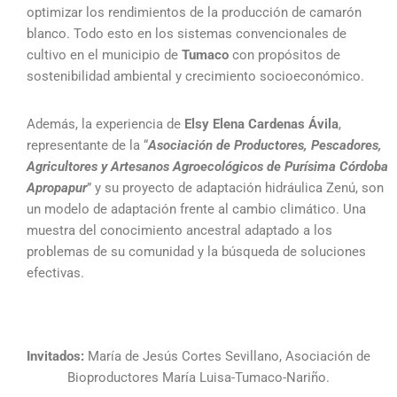
optimizar los rendimientos de la producción de camarón
blanco. Todo esto en los sistemas convencionales de
cultivo en el municipio de
Tumaco
con propósitos de
sostenibilidad ambiental y crecimiento socioeconómico.
Además, la experiencia de
Elsy Elena Cardenas Ávila
,
representante de la “
Asociación de Productores, Pescadores,
Agricultores y Artesanos Agroecológicos de Purísima Córdoba
Apropapur
” y su proyecto de adaptación hidráulica Zenú, son
un modelo de adaptación frente al cambio climático. Una
muestra del conocimiento ancestral adaptado a los
problemas de su comunidad y la búsqueda de soluciones
efectivas.
Invitados:
María de Jesús Cortes Sevillano, Asociación de
Bioproductores María Luisa-Tumaco-Nariño.