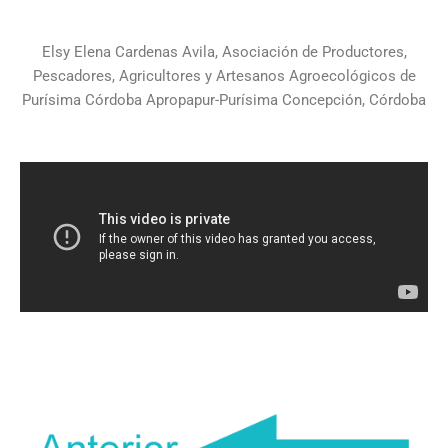
Elsy Elena Cardenas Avila, Asociación de Productores,
Pescadores, Agricultores y Artesanos Agroecológicos de
Purísima Córdoba Apropapur-Purísima Concepción, Córdoba