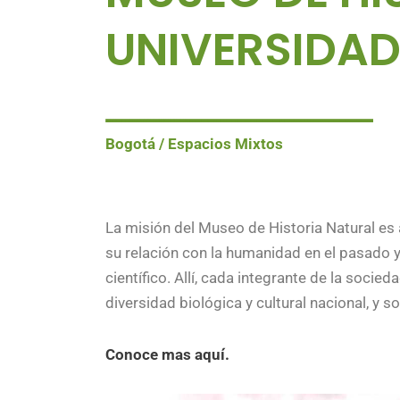
UNIVERSIDAD
Bogotá / Espacios Mixtos
La misión del Museo de Historia Natural es 
su relación con la humanidad en el pasado y
científico. Allí, cada integrante de la socie
diversidad biológica y cultural nacional, y 
Conoce mas aquí.