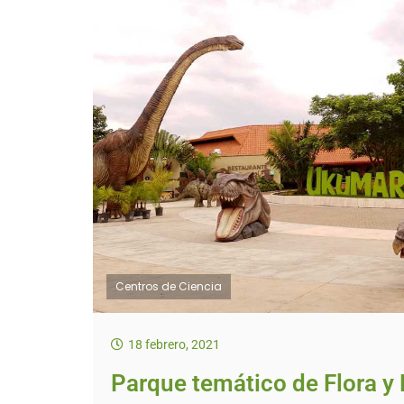
Centros de Ciencia
18 febrero, 2021
Parque temático de Flora y 