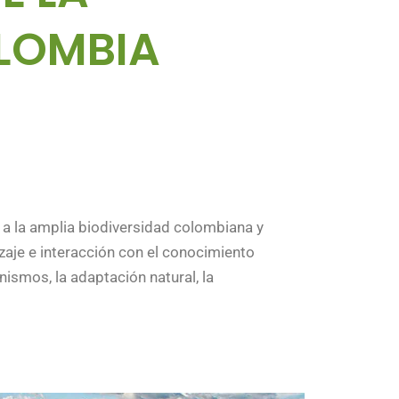
OLOMBIA
, a la amplia biodiversidad colombiana y
zaje e interacción con el conocimiento
nismos, la adaptación natural, la