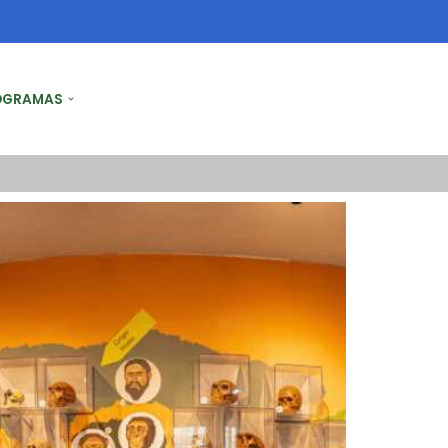
OGRAMAS