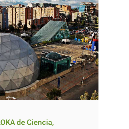
OKA de Ciencia,