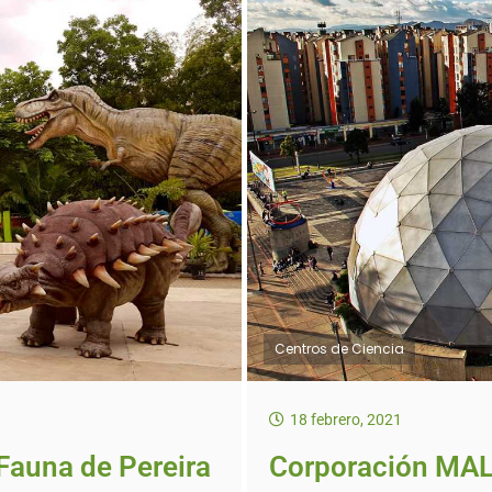
Centros de Ciencia
18 febrero, 2021
Fauna de Pereira
Corporación MAL