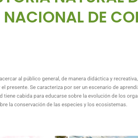
 NACIONAL DE C
acercar al público general, de manera didáctica y recreativa
 el presente. Se caracteriza por ser un escenario de aprendi
dad tiene cabida para educarse sobre la evolución de los orga
sobre la conservación de las especies y los ecosistemas.