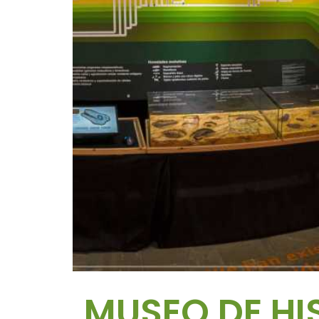
MUSEO DE HI